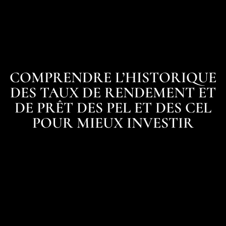
COMPRENDRE L’HISTORIQUE
DES TAUX DE RENDEMENT ET
DE PRÊT DES PEL ET DES CEL
POUR MIEUX INVESTIR