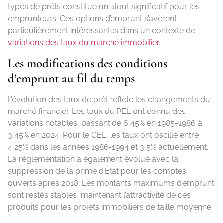
types de prêts constitue un atout significatif pour les
emprunteurs. Ces options d’emprunt s’avèrent
particulièrement intéressantes dans un contexte de
variations des taux du marché immobilier
.
Les modifications des conditions
d’emprunt au fil du temps
L’évolution des taux de prêt reflète les changements du
marché financier. Les taux du PEL ont connu des
variations notables, passant de 6,45% en 1985-1986 à
3,45% en 2024. Pour le CEL, les taux ont oscillé entre
4,25% dans les années 1986-1994 et 3,5% actuellement.
La réglementation a également évolué avec la
suppression de la prime d’État pour les comptes
ouverts après 2018. Les montants maximums d’emprunt
sont restés stables, maintenant l’attractivité de ces
produits pour les projets immobiliers de taille moyenne.