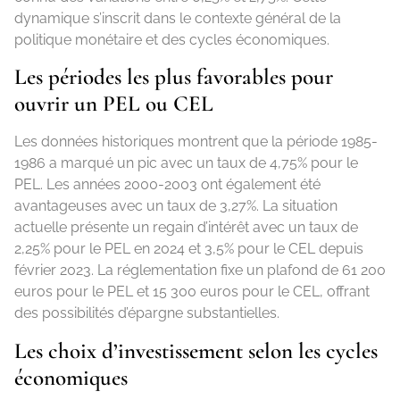
dynamique s’inscrit dans le contexte général de la
politique monétaire et des cycles économiques.
Les périodes les plus favorables pour
ouvrir un PEL ou CEL
Les données historiques montrent que la période 1985-
1986 a marqué un pic avec un taux de 4,75% pour le
PEL. Les années 2000-2003 ont également été
avantageuses avec un taux de 3,27%. La situation
actuelle présente un regain d’intérêt avec un taux de
2,25% pour le PEL en 2024 et 3,5% pour le CEL depuis
février 2023. La réglementation fixe un plafond de 61 200
euros pour le PEL et 15 300 euros pour le CEL, offrant
des possibilités d’épargne substantielles.
Les choix d’investissement selon les cycles
économiques