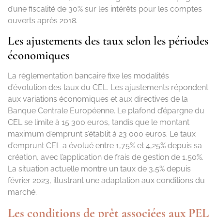
d’une fiscalité de 30% sur les intérêts pour les comptes
ouverts après 2018.
Les ajustements des taux selon les périodes
économiques
La réglementation bancaire fixe les modalités
d’évolution des taux du CEL. Les ajustements répondent
aux variations économiques et aux directives de la
Banque Centrale Européenne. Le plafond d’épargne du
CEL se limite à 15 300 euros, tandis que le montant
maximum d’emprunt s’établit à 23 000 euros. Le taux
d’emprunt CEL a évolué entre 1,75% et 4,25% depuis sa
création, avec l’application de frais de gestion de 1,50%.
La situation actuelle montre un taux de 3,5% depuis
février 2023, illustrant une adaptation aux conditions du
marché.
Les conditions de prêt associées aux PEL