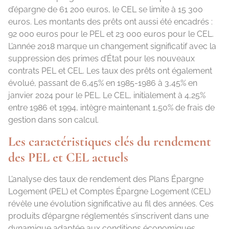
d’épargne de 61 200 euros, le CEL se limite à 15 300
euros. Les montants des prêts ont aussi été encadrés :
92 000 euros pour le PEL et 23 000 euros pour le CEL.
L’année 2018 marque un changement significatif avec la
suppression des primes d’État pour les nouveaux
contrats PEL et CEL. Les taux des prêts ont également
évolué, passant de 6,45% en 1985-1986 à 3,45% en
janvier 2024 pour le PEL. Le CEL, initialement à 4,25%
entre 1986 et 1994, intègre maintenant 1,50% de frais de
gestion dans son calcul.
Les caractéristiques clés du rendement
des PEL et CEL actuels
L’analyse des taux de rendement des Plans Épargne
Logement (PEL) et Comptes Épargne Logement (CEL)
révèle une évolution significative au fil des années. Ces
produits d’épargne réglementés s’inscrivent dans une
dynamique adaptée aux conditions économiques