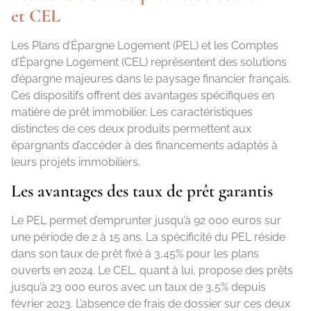
et CEL
Les Plans d’Épargne Logement (PEL) et les Comptes
d’Épargne Logement (CEL) représentent des solutions
d’épargne majeures dans le paysage financier français.
Ces dispositifs offrent des avantages spécifiques en
matière de prêt immobilier. Les caractéristiques
distinctes de ces deux produits permettent aux
épargnants d’accéder à des financements adaptés à
leurs projets immobiliers.
Les avantages des taux de prêt garantis
Le PEL permet d’emprunter jusqu’à 92 000 euros sur
une période de 2 à 15 ans. La spécificité du PEL réside
dans son taux de prêt fixé à 3,45% pour les plans
ouverts en 2024. Le CEL, quant à lui, propose des prêts
jusqu’à 23 000 euros avec un taux de 3,5% depuis
février 2023. L’absence de frais de dossier sur ces deux