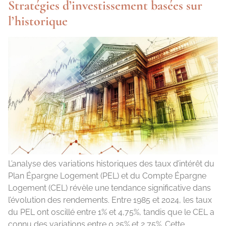
Stratégies d’investissement basées sur
l’historique
L’analyse des variations historiques des taux d’intérêt du
Plan Épargne Logement (PEL) et du Compte Épargne
Logement (CEL) révèle une tendance significative dans
l’évolution des rendements. Entre 1985 et 2024, les taux
du PEL ont oscillé entre 1% et 4,75%, tandis que le CEL a
connu des variations entre 0,25% et 2,75%. Cette