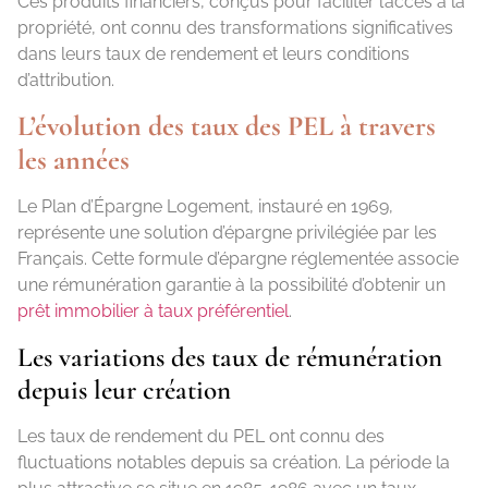
Ces produits financiers, conçus pour faciliter l’accès à la
propriété, ont connu des transformations significatives
dans leurs taux de rendement et leurs conditions
d’attribution.
L’évolution des taux des PEL à travers
les années
Le Plan d’Épargne Logement, instauré en 1969,
représente une solution d’épargne privilégiée par les
Français. Cette formule d’épargne réglementée associe
une rémunération garantie à la possibilité d’obtenir un
prêt immobilier à taux préférentiel
.
Les variations des taux de rémunération
depuis leur création
Les taux de rendement du PEL ont connu des
fluctuations notables depuis sa création. La période la