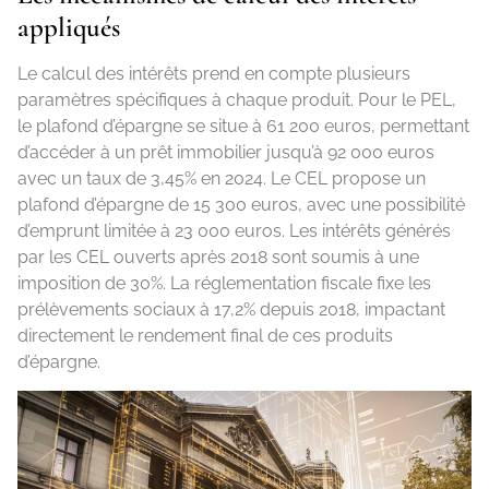
appliqués
Le calcul des intérêts prend en compte plusieurs
paramètres spécifiques à chaque produit. Pour le PEL,
le plafond d’épargne se situe à 61 200 euros, permettant
d’accéder à un prêt immobilier jusqu’à 92 000 euros
avec un taux de 3,45% en 2024. Le CEL propose un
plafond d’épargne de 15 300 euros, avec une possibilité
d’emprunt limitée à 23 000 euros. Les intérêts générés
par les CEL ouverts après 2018 sont soumis à une
imposition de 30%. La réglementation fiscale fixe les
prélèvements sociaux à 17,2% depuis 2018, impactant
directement le rendement final de ces produits
d’épargne.