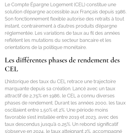
Le Compte Épargne Logement (CEL) constitue une
solution d’épargne accessible aux Français depuis 1986.
Son fonctionnement flexible autorise des retraits à tout
instant, contrairement à d’autres produits d’épargne
réglementée. Les variations de taux au fil des années
reflètent les mutations du secteur bancaire et les
orientations de la politique monétaire.
Les différentes phases de rendement des
CEL
L’historique des taux du CEL retrace une trajectoire
marquante depuis sa création. Lancé avec un taux
attractif de 2,75% en 1986, le CEL a connu diverses
phases de rendement. Durant les années 2000, les taux
oscillaient entre 1,50% et 2%. Une période moins
favorable s’est installée entre 2019 et 2023, avec des
taux descendus jusqu’à 0,25%. Un rebond significatif
s’observe en 2024, le taux atteignant 2%, accompagné