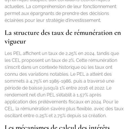
actuelles. La compréhension de leur fonctionnement
permet aux épargnants de prendre des décisions
éclairées pour leur stratégie d’investissement.
La structure des taux de rémunération en
vigueur
Les PEL affichent un taux de 2,25% en 2024, tandis que
les CEL proposent un taux de 2%. Cette rémunération
s’inscrit dans un contexte historique où les taux ont
connu des variations notables. Le PEL a atteint des
sommets à 4,75% en 1985-1986, puis a traversé une
période de baisse jusqu’à 1% entre 2016 et 2022. Le
rendement net d’un PEL s’établit à 1,57% après
application des prélèvements fiscaux en 2024. Pour le
CEL, la rémunération s’avère plus flexible, avec des taux
oscillant entre 0,25% et 2,75% depuis sa création.
Les mécanismes de calcul des intérêts