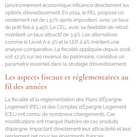
L’environnement économique influence directement les
options d’investissement. En 2024, le PEL propose un
rendement net de 1,57% après imposition, avec un taux
de prêt fixé à 3,45%. Le CEL, avec sa flexibilité de retrait,
maintient un taux attractif de 3,5%. Les alternatives
comme le Livret A à 3% et le LEP à 4% méritent une
analyse comparative. La fiscalité appliquée depuis 2018,
soit 17,2% sur les revenus du patrimoine, constitue un
paramètre essentiel dans la stratégie d’investissement.
Les aspects fiscaux et réglementaires au
fil des années
La fiscalité et la réglementation des Plans d’Épargne
Logement (PEL) et des Comptes d’Épargne Logement
(CEL) ont connu de nombreux changements. Ces
modifications ont marqué l’histoire de ces produits
d’épargne, impactant directement leur attractivité et leur
rendement net pour les épargnants français.