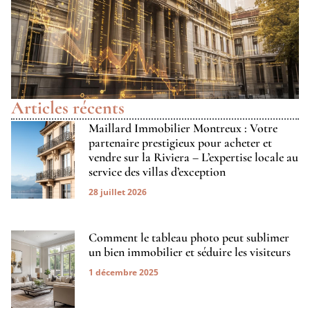
Articles récents
Maillard Immobilier Montreux : Votre
partenaire prestigieux pour acheter et
vendre sur la Riviera – L’expertise locale au
service des villas d’exception
28 juillet 2026
Comment le tableau photo peut sublimer
un bien immobilier et séduire les visiteurs
1 décembre 2025