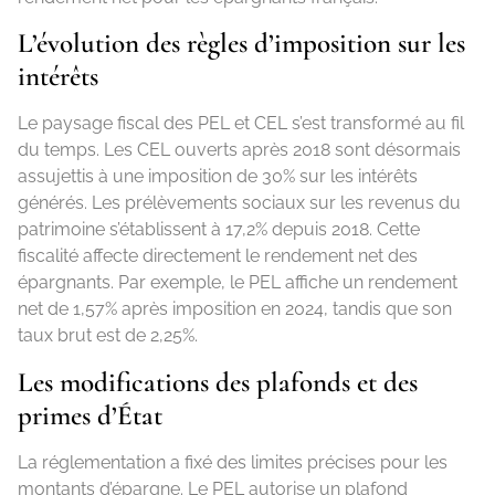
L’évolution des règles d’imposition sur les
intérêts
Le paysage fiscal des PEL et CEL s’est transformé au fil
du temps. Les CEL ouverts après 2018 sont désormais
assujettis à une imposition de 30% sur les intérêts
générés. Les prélèvements sociaux sur les revenus du
patrimoine s’établissent à 17,2% depuis 2018. Cette
fiscalité affecte directement le rendement net des
épargnants. Par exemple, le PEL affiche un rendement
net de 1,57% après imposition en 2024, tandis que son
taux brut est de 2,25%.
Les modifications des plafonds et des
primes d’État
La réglementation a fixé des limites précises pour les
montants d’épargne. Le PEL autorise un plafond