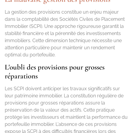
La gestion des provisions constitue un enjeu majeur
dans la comptabilité des Sociétés Civiles de Placement
Immobilier (SCPI). Une approche rigoureuse garantit la
stabilité financière et la pérennité des investissements
immobiliers. Cette dimension technique nécessite une
attention particulière pour maintenir un rendement
optimal du portefeuille.
L'oubli des provisions pour grosses
réparations
Les SCPI doivent anticiper les travaux significatifs sur
leur patrimoine immobilier. La constitution régulière de
provisions pour grosses réparations assure la
préservation de la valeur des actifs. Cette pratique
protège les investisseurs et maintient la performance du
portefeuille immobilier. L'absence de ces provisions
expose la SCPI à des difficultés financières lors des