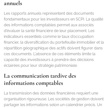
annuels
Les rapports annuels représentent des documents
fondamentaux pour les investisseurs en SCPI. La qualité
des informations comptables permet aux associés
d'évaluer la santé financière de leur placement. Les
indicateurs essentiels comme le taux d'occupation
financier, la diversification du portefeuille immobilier et la
répartition géographique des actifs doivent figurer dans
ces documents. L'absence de ces éléments limite la
capacité des investisseurs à prendre des décisions
éclairées pour leur stratégie patrimoniale.
La communication tardive des
informations comptables
La transmission des données financières requiert une
organisation rigoureuse. Les sociétés de gestion doivent
partager les informations selon un calendrier précis. Un