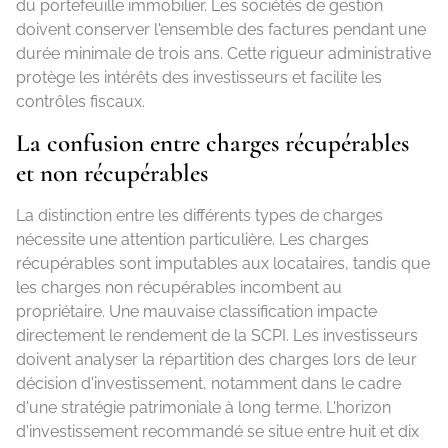
du portefeuille immobilier. Les sociétés de gestion
doivent conserver l'ensemble des factures pendant une
durée minimale de trois ans. Cette rigueur administrative
protège les intérêts des investisseurs et facilite les
contrôles fiscaux.
La confusion entre charges récupérables
et non récupérables
La distinction entre les différents types de charges
nécessite une attention particulière. Les charges
récupérables sont imputables aux locataires, tandis que
les charges non récupérables incombent au
propriétaire. Une mauvaise classification impacte
directement le rendement de la SCPI. Les investisseurs
doivent analyser la répartition des charges lors de leur
décision d'investissement, notamment dans le cadre
d'une stratégie patrimoniale à long terme. L'horizon
d'investissement recommandé se situe entre huit et dix