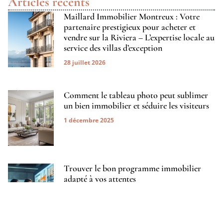
Articles récents
Maillard Immobilier Montreux : Votre
partenaire prestigieux pour acheter et
vendre sur la Riviera – L’expertise locale au
service des villas d’exception
28 juillet 2026
Comment le tableau photo peut sublimer
un bien immobilier et séduire les visiteurs
1 décembre 2025
Trouver le bon programme immobilier
adapté à vos attentes
20 octobre 2025