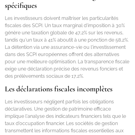
spécifiques
Les investisseurs doivent maîtriser les particularités
fiscales des SCPI. Un taux marginal d'imposition à 30%
génère une taxation globale de 47,2% sur les revenus,
tandis qu'un taux à 41% aboutit à une ponction de 58,2%.
La détention via une assurance-vie ou l'investissement
dans des SCPI européennes offrent des alternatives
pour une meilleure optimisation. La transparence fiscale
exige une déclaration précise des revenus fonciers et
des prélèvements sociaux de 17,2%.
Les déclarations fiscales incomplètes
Les investisseurs négligent parfois les obligations
déclaratives. Une gestion de patrimoine efficace
implique l'analyse des indicateurs financiers tels que le
taux d'occupation financier. Les sociétés de gestion
transmettent les informations fiscales essentielles aux