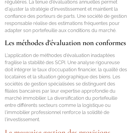
régulières. La tenue d'évaluations annuelles permet
d'ajuster la stratégie d'investissement et maintient la
confiance des porteurs de parts. Une société de gestion
responsable réalise des estimations fréquentes pour
adapter son portefeuille aux conditions du marché.
Les méthodes d'évaluation non conformes
L'application de méthodes d'évaluation inadaptées
fragilise la stabilité des SCPI. Une analyse rigoureuse
doit intégrer le taux d'occupation financier, la qualité des
locataires et la situation géographique des biens. Les
sociétés de gestion spécialisées se distinguent des
filiales bancaires par leur expertise approfondie du
marché immobilier. La diversification du portefeuille
entre différents secteurs comme la logistique ou
l'immobilier professionnel renforce la solidité de
l'investissement.
La mauvaise gestion des provisions