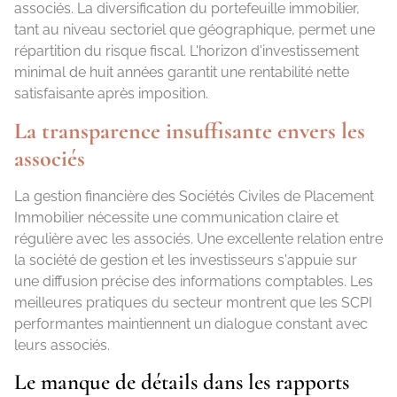
associés. La diversification du portefeuille immobilier,
tant au niveau sectoriel que géographique, permet une
répartition du risque fiscal. L'horizon d'investissement
minimal de huit années garantit une rentabilité nette
satisfaisante après imposition.
La transparence insuffisante envers les
associés
La gestion financière des Sociétés Civiles de Placement
Immobilier nécessite une communication claire et
régulière avec les associés. Une excellente relation entre
la société de gestion et les investisseurs s'appuie sur
une diffusion précise des informations comptables. Les
meilleures pratiques du secteur montrent que les SCPI
performantes maintiennent un dialogue constant avec
leurs associés.
Le manque de détails dans les rapports