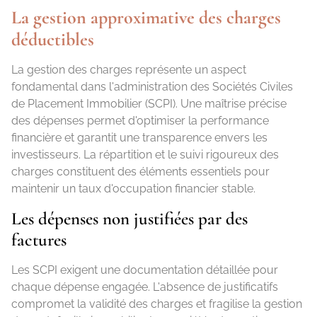
La gestion approximative des charges
déductibles
La gestion des charges représente un aspect
fondamental dans l'administration des Sociétés Civiles
de Placement Immobilier (SCPI). Une maîtrise précise
des dépenses permet d'optimiser la performance
financière et garantit une transparence envers les
investisseurs. La répartition et le suivi rigoureux des
charges constituent des éléments essentiels pour
maintenir un taux d'occupation financier stable.
Les dépenses non justifiées par des
factures
Les SCPI exigent une documentation détaillée pour
chaque dépense engagée. L'absence de justificatifs
compromet la validité des charges et fragilise la gestion