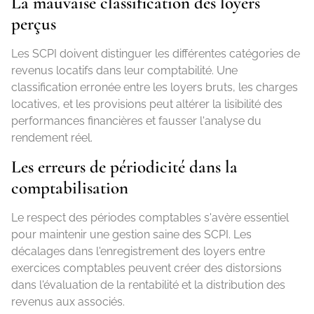
La mauvaise classification des loyers
perçus
Les SCPI doivent distinguer les différentes catégories de
revenus locatifs dans leur comptabilité. Une
classification erronée entre les loyers bruts, les charges
locatives, et les provisions peut altérer la lisibilité des
performances financières et fausser l'analyse du
rendement réel.
Les erreurs de périodicité dans la
comptabilisation
Le respect des périodes comptables s'avère essentiel
pour maintenir une gestion saine des SCPI. Les
décalages dans l'enregistrement des loyers entre
exercices comptables peuvent créer des distorsions
dans l'évaluation de la rentabilité et la distribution des
revenus aux associés.