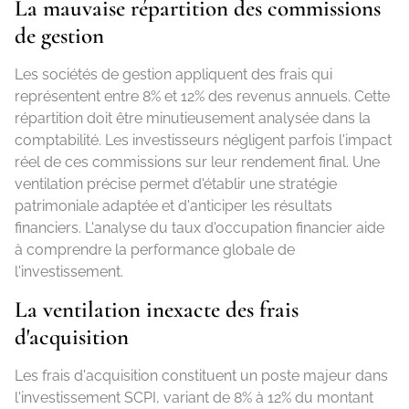
La mauvaise répartition des commissions
de gestion
Les sociétés de gestion appliquent des frais qui
représentent entre 8% et 12% des revenus annuels. Cette
répartition doit être minutieusement analysée dans la
comptabilité. Les investisseurs négligent parfois l'impact
réel de ces commissions sur leur rendement final. Une
ventilation précise permet d'établir une stratégie
patrimoniale adaptée et d'anticiper les résultats
financiers. L'analyse du taux d'occupation financier aide
à comprendre la performance globale de
l'investissement.
La ventilation inexacte des frais
d'acquisition
Les frais d'acquisition constituent un poste majeur dans
l'investissement SCPI, variant de 8% à 12% du montant