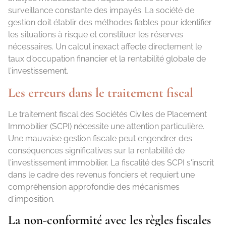
surveillance constante des impayés. La société de
gestion doit établir des méthodes fiables pour identifier
les situations à risque et constituer les réserves
nécessaires. Un calcul inexact affecte directement le
taux d'occupation financier et la rentabilité globale de
l'investissement.
Les erreurs dans le traitement fiscal
Le traitement fiscal des Sociétés Civiles de Placement
Immobilier (SCPI) nécessite une attention particulière.
Une mauvaise gestion fiscale peut engendrer des
conséquences significatives sur la rentabilité de
l'investissement immobilier. La fiscalité des SCPI s'inscrit
dans le cadre des revenus fonciers et requiert une
compréhension approfondie des mécanismes
d'imposition.
La non-conformité avec les règles fiscales