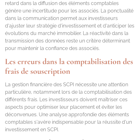
retard dans la diffusion des éléments comptables
génère une incertitude pour les associés. La ponctualité
dans la communication permet aux investisseurs
d'ajuster leur stratégie d'investissement et d'anticiper les
évolutions du marché immobilier. La réactivité dans la
transmission des données reste un critère déterminant
pour maintenir la confiance des associés.
Les erreurs dans la comptabilisation des
frais de souscription
La gestion financière des SCPI nécessite une attention
particulière, notamment lors de la comptabilisation des
différents frais. Les investisseurs doivent maîtriser ces
aspects pour optimiser leur placement et éviter les
déconvenues. Une analyse approfondie des éléments
comptables s'avère indispensable pour la réussite d'un
investissement en SCPI.