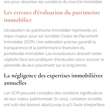
ans pour absorber les variations du marché immobilier.
Les erreurs d'évaluation du patrimoine
immobilier
L'évaluation du patrimoine immobilier représente un
enjeu majeur pour les Sociétés Civiles de Placement
Immobilier (SCPI). Une estimation précise garantit la
transparence et la performance financière du
portefeuille immobilier. Les investisseurs doivent rester
vigilants face aux pratiques d'évaluation pour assurer la
pérennité de leur placement sur le long terme.
La négligence des expertises immobilières
annuelles
Les SCPI peuvent connaître des variations significatives
de leur valeur patrimoniale. En 2023, certaines sociétés
ont subi des baisses allant jusqu'à 15% faute d'expertises