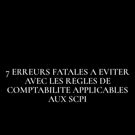
7 ERREURS FATALES A EVITER
AVEC LES REGLES DE
COMPTABILITE APPLICABLES
AUX SCPI